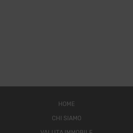
HOME
CHI SIAMO
VALUTA IMMOBILE