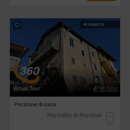
IN VENDITA
€ 35.000
Porzione di casa
Montaldo di Mondovì