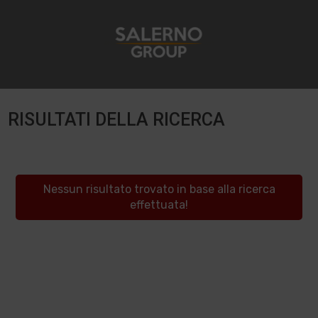
RISULTATI DELLA RICERCA
Nessun risultato trovato in base alla ricerca
effettuata!