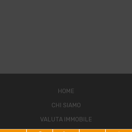
HOME
CHI SIAMO
VALUTA IMMOBILE