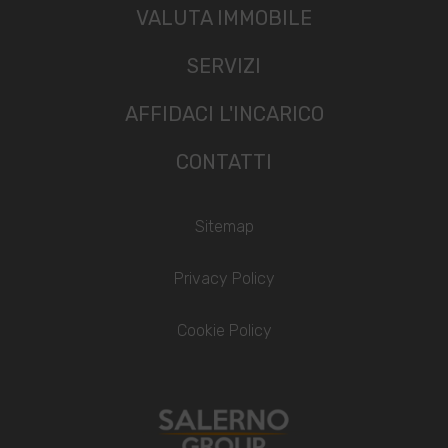
VALUTA IMMOBILE
SERVIZI
AFFIDACI L'INCARICO
CONTATTI
Sitemap
Privacy Policy
Cookie Policy