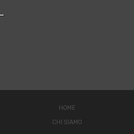
HOME
CHI SIAMO