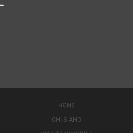
HOME
CHI SIAMO