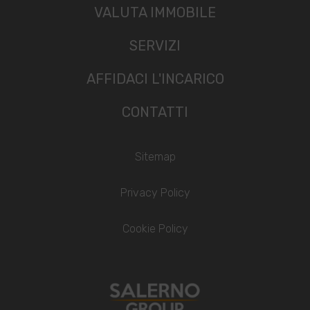
VALUTA IMMOBILE
SERVIZI
AFFIDACI L'INCARICO
CONTATTI
Sitemap
Privacy Policy
Cookie Policy