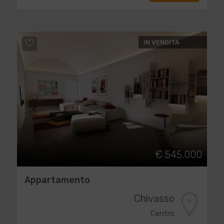
IN VENDITA
€ 545.000
Appartamento
Chivasso
Centro