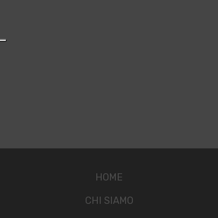
HOME
CHI SIAMO