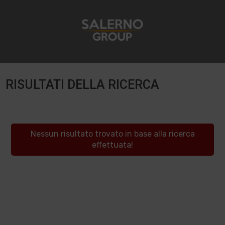
RISULTATI DELLA RICERCA
Nessun risultato trovato in base alla ricerca
effettuata!