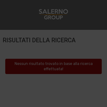
RISULTATI DELLA RICERCA
Nessun risultato trovato in base alla ricerca
effettuata!