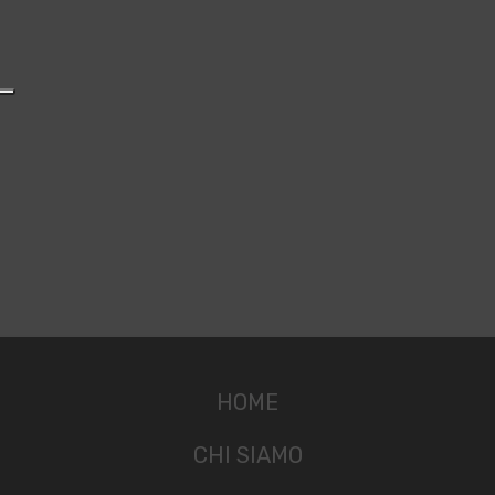
HOME
CHI SIAMO