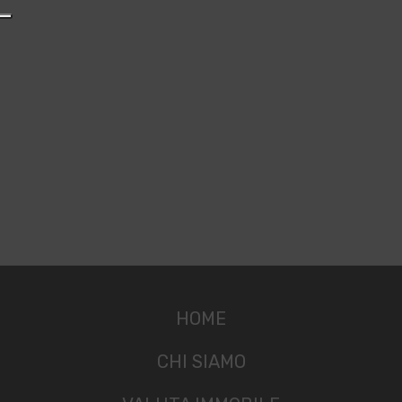
HOME
CHI SIAMO