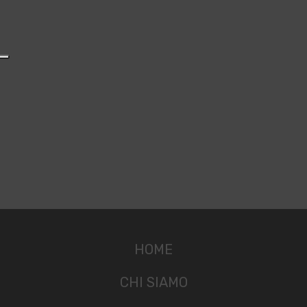
HOME
CHI SIAMO