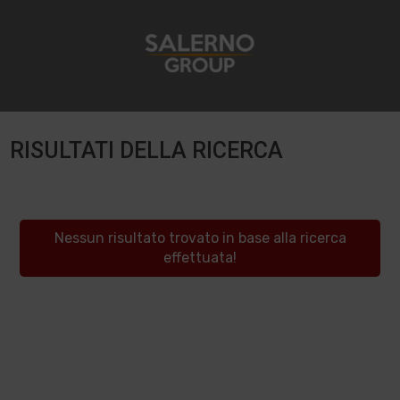
RISULTATI DELLA RICERCA
Nessun risultato trovato in base alla ricerca
effettuata!