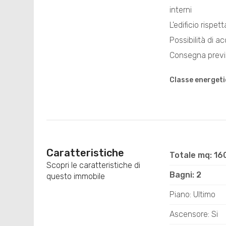
interni
L'edificio rispet
Possibilità di 
Consegna previ
Classe energeti
Caratteristiche
Totale mq: 16
Scopri le caratteristiche di
Bagni: 2
questo immobile
Piano: Ultimo
Ascensore: Si