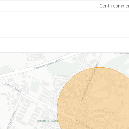
Centri commerc