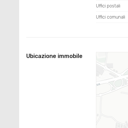
Uffici postali
Uffici comunali
Ubicazione immobile