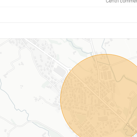
Centri commerc