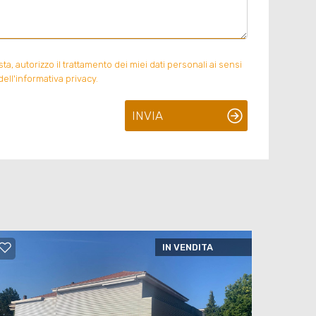
, autorizzo il trattamento dei miei dati personali ai sensi
ell'informativa privacy.
INVIA
IN VENDITA