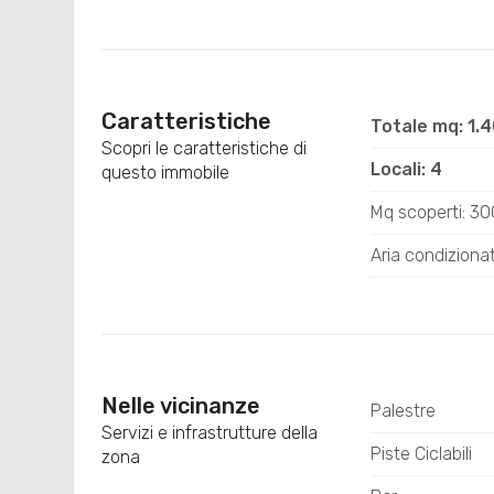
Caratteristiche
Totale mq: 1.
Scopri le caratteristiche di
Locali: 4
questo immobile
Mq scoperti: 3
Aria condiziona
Nelle vicinanze
Palestre
Servizi e infrastrutture della
Piste Ciclabili
zona