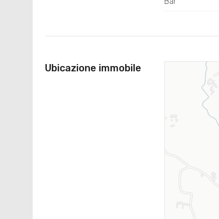
Bar
Ubicazione immobile