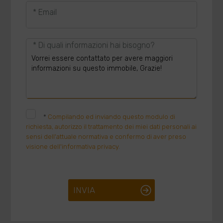
* Email
* Di quali informazioni hai bisogno?
*
Compilando ed inviando questo modulo di
richiesta, autorizzo il trattamento dei miei dati personali ai
sensi dell'attuale normativa e confermo di aver preso
visione dell'informativa privacy.
INVIA