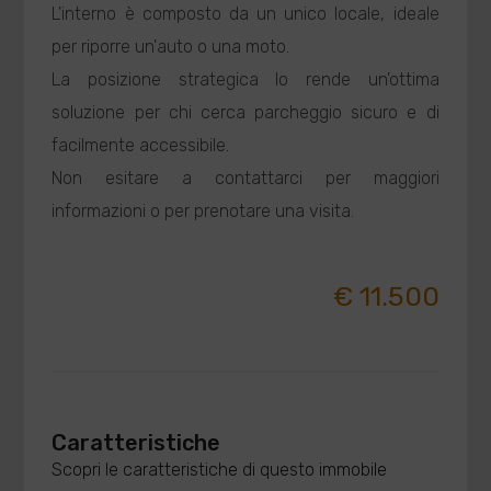
L'interno è composto da un unico locale, ideale
per riporre un'auto o una moto.
La posizione strategica lo rende un'ottima
soluzione per chi cerca parcheggio sicuro e di
facilmente accessibile.
Non esitare a contattarci per maggiori
informazioni o per prenotare una visita.
€ 11.500
Caratteristiche
Scopri le caratteristiche di questo immobile