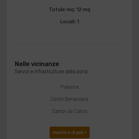
Totale mq: 12 mq
Locali: 1
Nelle vicinanze
Servizi e infrastrutture della zona
Palestre
Centri Benessere
Campi da Calcio
mostra di più