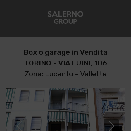
Box o garage in Vendita
TORINO - VIA LUINI, 106
Zona: Lucento - Vallette