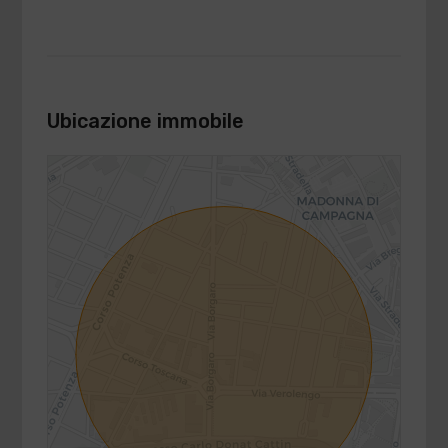
Ubicazione immobile