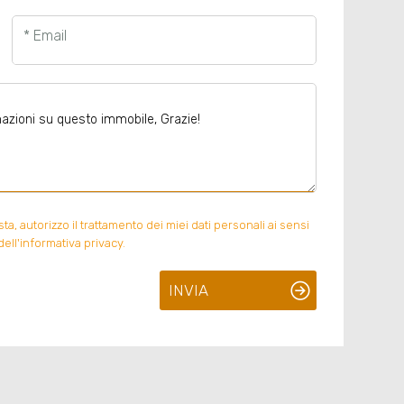
* Email
, autorizzo il trattamento dei miei dati personali ai sensi
ell'informativa privacy.
INVIA