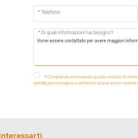
* Telefono
* Di quali informazioni hai bisogno?
*
Compilando ed inviando questo modulo di richiesta
dell'attuale normativa e confermo di aver preso visione d
interessarti