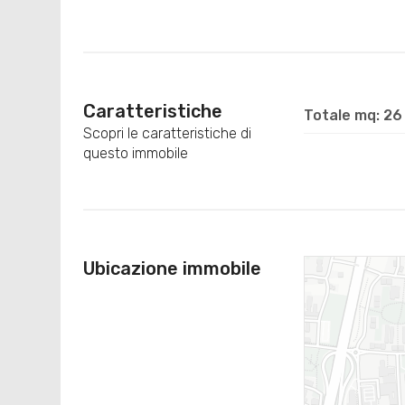
Caratteristiche
Totale mq: 26
Scopri le caratteristiche di
questo immobile
Ubicazione immobile