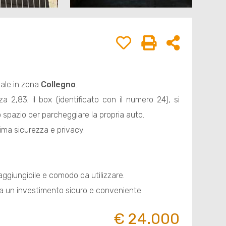
ziale in zona
Collegno
.
 2,83; il box (identificato con il numero 24), si
spazio per parcheggiare la propria auto.
ima sicurezza e privacy.
aggiungibile e comodo da utilizzare.
ta un investimento sicuro e conveniente.
€ 24.000