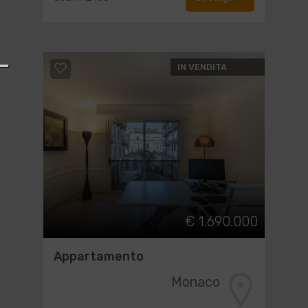
IN VENDITA
€ 1.690.000
Appartamento
Monaco