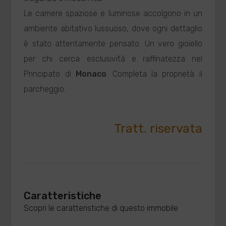
Le camere spaziose e luminose accolgono in un
ambiente abitativo lussuoso, dove ogni dettaglio
è stato attentamente pensato. Un vero gioiello
per chi cerca esclusività e raffinatezza nel
Principato di
Monaco
. Completa la proprietà il
parcheggio.
Tratt. riservata
Caratteristiche
Scopri le caratteristiche di questo immobile