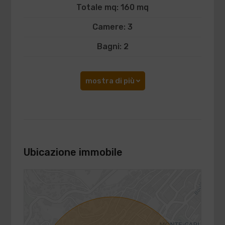
Totale mq: 160 mq
Camere: 3
Bagni: 2
mostra di più
Ubicazione immobile