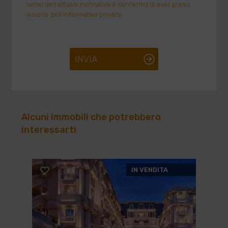
sensi dell'attuale normativa e confermo di aver preso
visione dell'informativa privacy.
INVIA
Alcuni immobili che potrebbero
interessarti
IN VENDITA