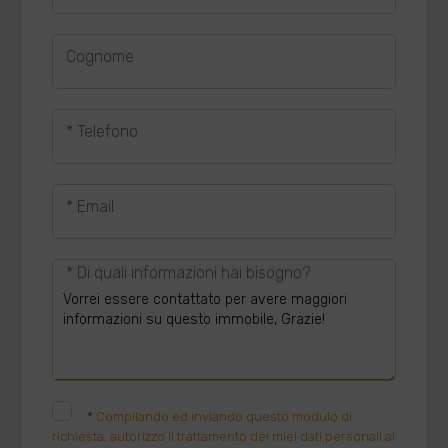
Cognome
* Telefono
* Email
* Di quali informazioni hai bisogno?
*
Compilando ed inviando questo modulo di
richiesta, autorizzo il trattamento dei miei dati personali ai