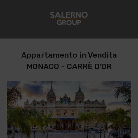
Appartamento in Vendita
MONACO - CARRÈ D'OR