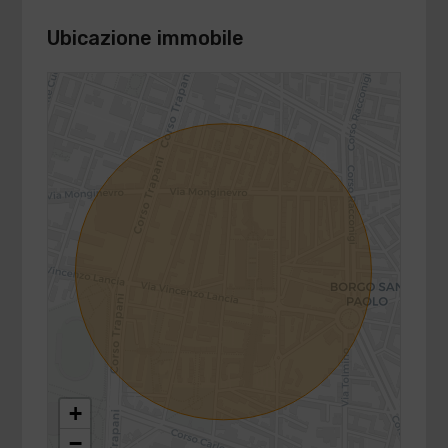
Ubicazione immobile
+
−