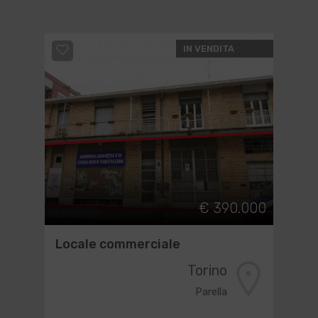
IN VENDITA
€ 390.000
Locale commerciale
Torino
Parella