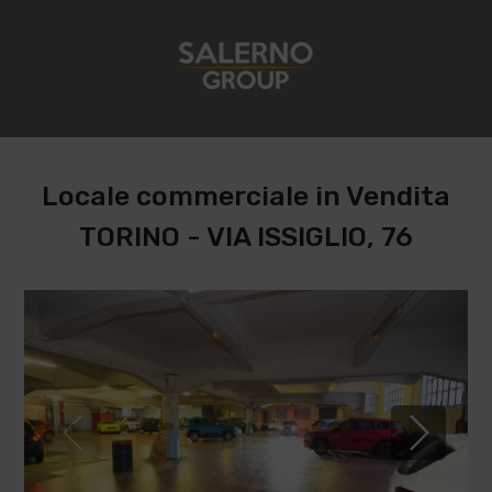
Locale commerciale in Vendita
TORINO - VIA ISSIGLIO, 76