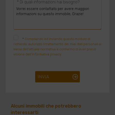
* Di quali informazioni hai bisogno?
*
Compilando ed inviando questo modulo di
richiesta, autorizzo il trattamento dei miei dati personali ai
sensi dell'attuale normativa e confermo di aver preso
visione dell'informativa privacy.
INVIA
Alcuni immobili che potrebbero
interessarti