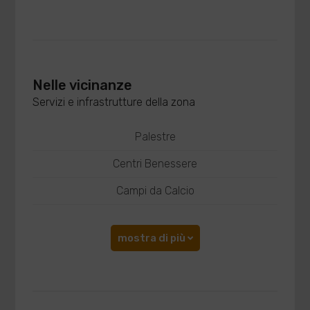
Nelle vicinanze
Servizi e infrastrutture della zona
Palestre
Centri Benessere
Campi da Calcio
mostra di più