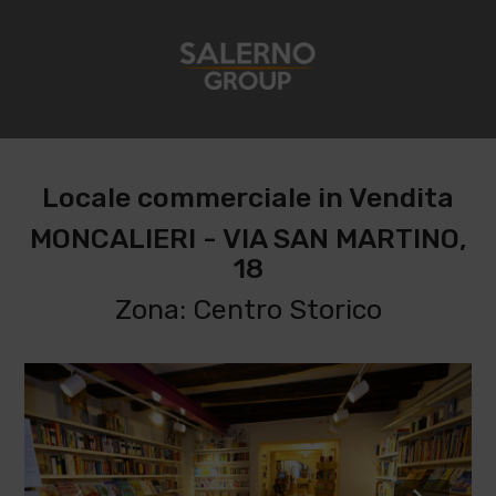
Locale commerciale in Vendita
MONCALIERI - VIA SAN MARTINO,
18
Zona: Centro Storico