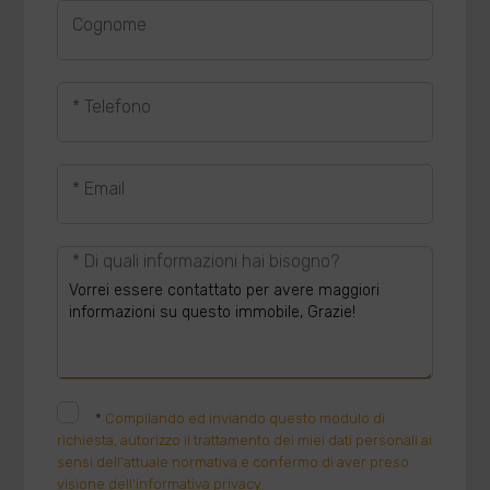
Cognome
* Telefono
* Email
* Di quali informazioni hai bisogno?
*
Compilando ed inviando questo modulo di
richiesta, autorizzo il trattamento dei miei dati personali ai
sensi dell'attuale normativa e confermo di aver preso
visione dell'informativa privacy.