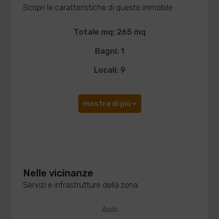
Scopri le caratteristiche di questo immobile
Totale mq: 265 mq
Bagni: 1
Locali: 9
mostra di più
Nelle vicinanze
Servizi e infrastrutture della zona
Asilo