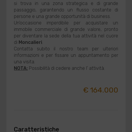
si trova in una zona strategica e di grande
passaggio, garantendo un flusso costante di
persone e una grande opportunità di business.
Un'occasione imperdibile per acquistare un
immobile commerciale di grande valore, pronto
per diventare la sede della tua attività nel cuore
di
Moncalieri
.
Contatta subito il nostro team per ulteriori
informazioni e per fissare un appuntamento per
una visita.
NOTA:
Possibilità di cedere anche l' attività.
€ 164.000
Caratteristiche