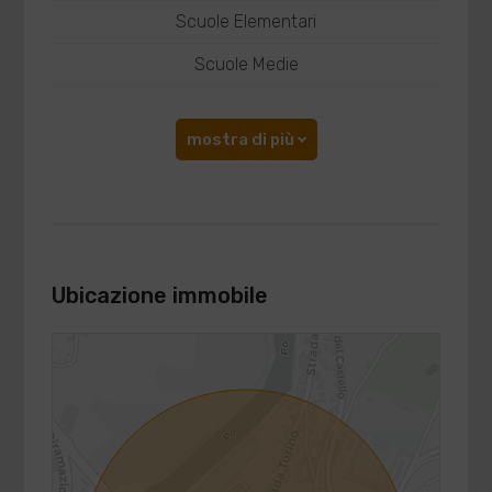
Scuole Elementari
Scuole Medie
mostra di più
Ubicazione immobile