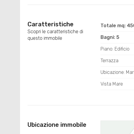
Caratteristiche
Totale mq: 4
Scopri le caratteristiche di
Bagni: 5
questo immobile
Piano: Edificio
Terrazza
Ubicazione: Ma
Vista Mare
Ubicazione immobile