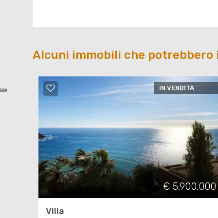
Alcuni immobili che potrebbero 
IN VENDITA
€ 5.900.000
Villa