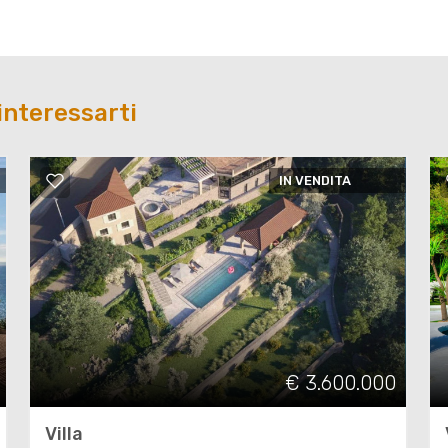
interessarti
IN VENDITA
€ 3.600.000
Villa