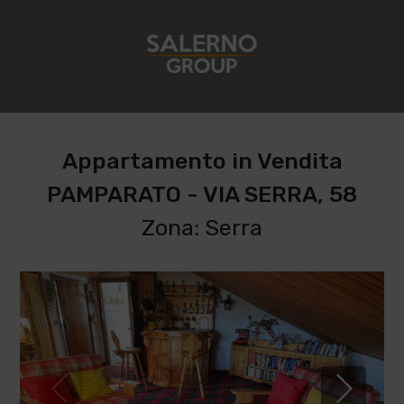
Appartamento in Vendita
PAMPARATO - VIA SERRA, 58
Zona: Serra