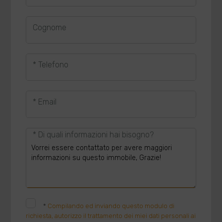
Cognome
* Telefono
* Email
* Di quali informazioni hai bisogno?
*
Compilando ed inviando questo modulo di
richiesta, autorizzo il trattamento dei miei dati personali ai