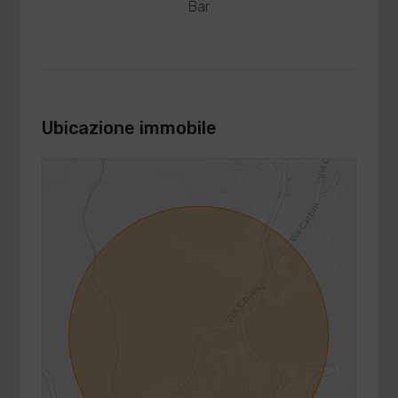
Bar
Ubicazione immobile