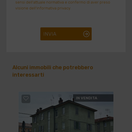
sensi dell'attuale normativa e confermo di aver preso
visione dell'informativa privacy.
INVIA
Alcuni immobili che potrebbero
interessarti
IN VENDITA