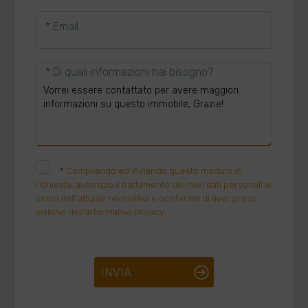
* Email
* Di quali informazioni hai bisogno?
*
Compilando ed inviando questo modulo di
richiesta, autorizzo il trattamento dei miei dati personali ai
sensi dell'attuale normativa e confermo di aver preso
visione dell'informativa privacy.
INVIA