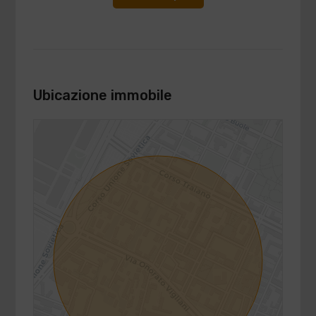
Ubicazione immobile