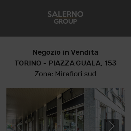
Negozio in Vendita
TORINO - PIAZZA GUALA, 153
Zona: Mirafiori sud