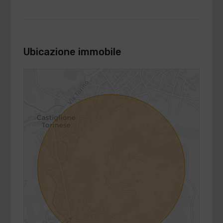
Ubicazione immobile