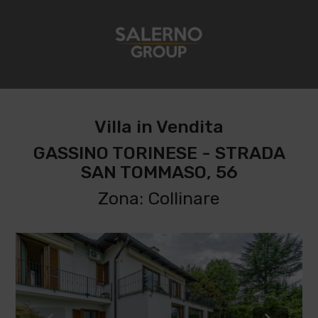
Villa in Vendita
GASSINO TORINESE - STRADA
SAN TOMMASO, 56
Zona: Collinare