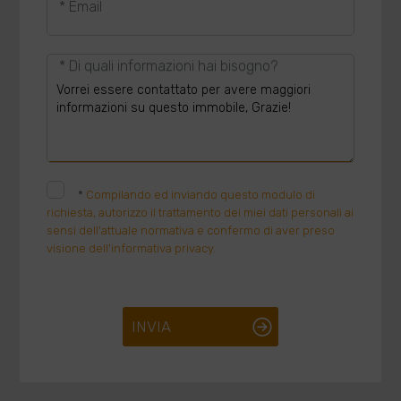
* Email
* Di quali informazioni hai bisogno?
*
Compilando ed inviando questo modulo di
richiesta, autorizzo il trattamento dei miei dati personali ai
sensi dell'attuale normativa e confermo di aver preso
visione dell'informativa privacy.
INVIA