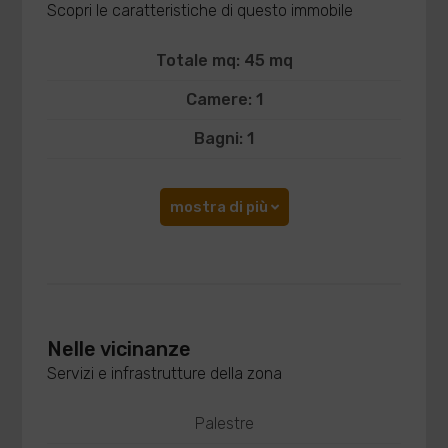
Scopri le caratteristiche di questo immobile
Totale mq: 45 mq
Camere: 1
Bagni: 1
mostra di più
Nelle vicinanze
Servizi e infrastrutture della zona
Palestre