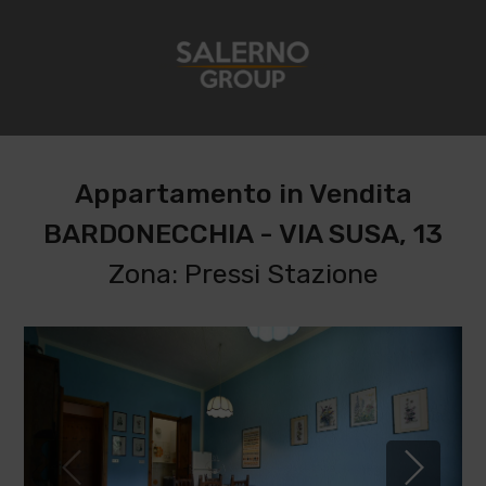
Appartamento in Vendita
BARDONECCHIA - VIA SUSA, 13
Zona: Pressi Stazione