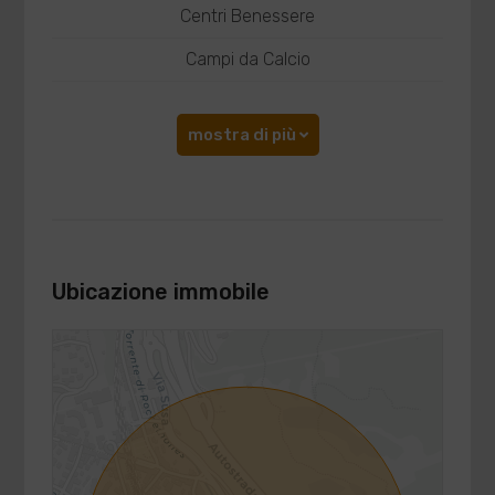
Centri Benessere
Campi da Calcio
mostra di più
Ubicazione immobile