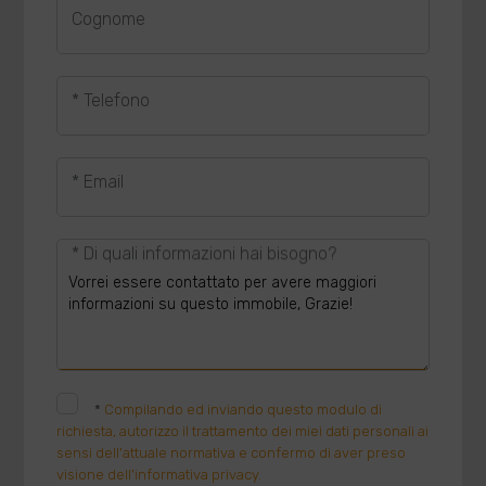
Cognome
* Telefono
* Email
* Di quali informazioni hai bisogno?
*
Compilando ed inviando questo modulo di
richiesta, autorizzo il trattamento dei miei dati personali ai
sensi dell'attuale normativa e confermo di aver preso
visione dell'informativa privacy.