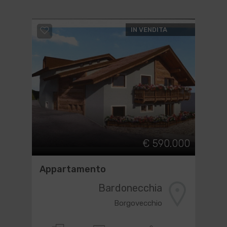
IN VENDITA
€ 590.000
Appartamento
Bardonecchia
Borgovecchio