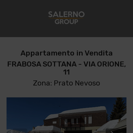
Appartamento in Vendita
FRABOSA SOTTANA - VIA ORIONE,
11
Zona: Prato Nevoso