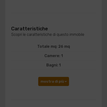
Caratteristiche
Scopri le caratteristiche di questo immobile
Totale mq: 26 mq
Camere: 1
Bagni: 1
mostra di più