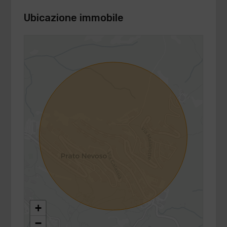
Ubicazione immobile
+
−