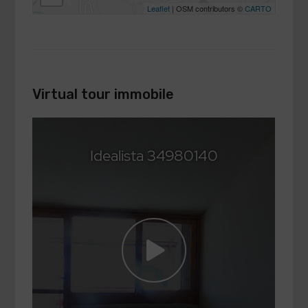
Leaflet
| OSM contributors ©
CARTO
Virtual tour immobile