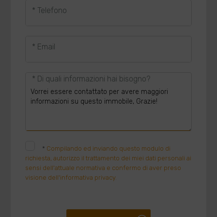
* Telefono
* Email
* Di quali informazioni hai bisogno?
*
Compilando ed inviando questo modulo di
richiesta, autorizzo il trattamento dei miei dati personali ai
sensi dell'attuale normativa e confermo di aver preso
visione dell'informativa privacy.