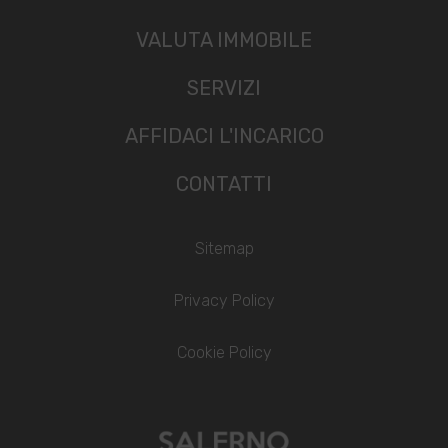
VALUTA IMMOBILE
SERVIZI
AFFIDACI L'INCARICO
CONTATTI
Sitemap
Privacy Policy
Cookie Policy