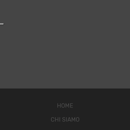
HOME
CHI SIAMO