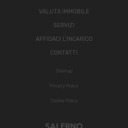
VALUTA IMMOBILE
SERVIZI
AFFIDACI L'INCARICO
CONTATTI
Sitemap
Privacy Policy
Cookie Policy