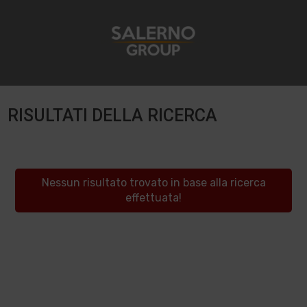
RISULTATI DELLA RICERCA
Nessun risultato trovato in base alla ricerca
effettuata!