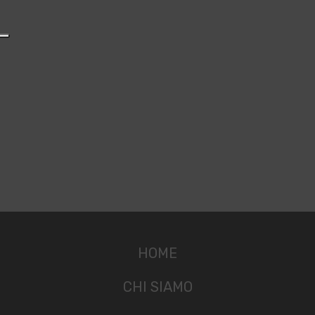
HOME
CHI SIAMO