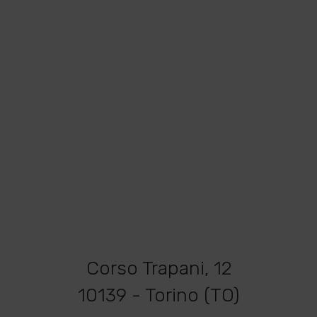
Corso Trapani, 12
10139 - Torino (TO)