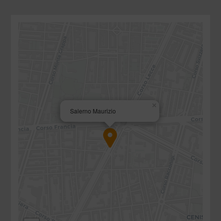
×
Salerno Maurizio