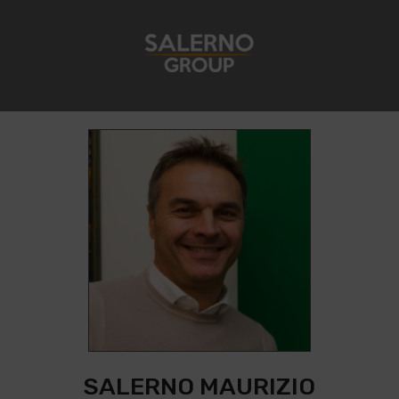
SALERNO MAURIZIO