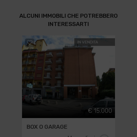
ALCUNI IMMOBILI CHE POTREBBERO
INTERESSARTI
IN VENDITA
€ 15.000
BOX O GARAGE