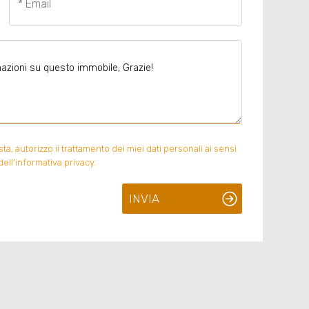
* Email
, autorizzo il trattamento dei miei dati personali ai sensi
ell'informativa privacy.
INVIA