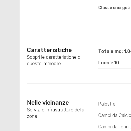
Classe energeti
Caratteristiche
Totale mq: 1.
Scopri le caratteristiche di
Locali: 10
questo immobile
Nelle vicinanze
Palestre
Servizi e infrastrutture della
Campi da Calci
zona
Campi da Tenni