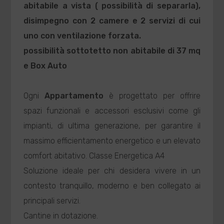
abitabile a vista ( possibilità di separarla),
disimpegno con 2 camere e 2 servizi di cui
uno con ventilazione forzata.
possibilità sottotetto non abitabile di 37 mq
e Box Auto
Ogni
Appartamento
è progettato per offrire
spazi funzionali e accessori esclusivi come gli
impianti, di ultima generazione, per garantire il
massimo efficientamento energetico e un elevato
comfort abitativo. Classe Energetica A4
Soluzione ideale per chi desidera vivere in un
contesto tranquillo, moderno e ben collegato ai
principali servizi.
Cantine in dotazione.