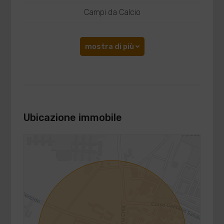
Campi da Calcio
mostra di più
Ubicazione immobile