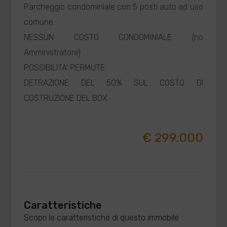
Parcheggio condominiale con 5 posti auto ad uso
comune.
NESSUN COSTO CONDOMINIALE (no
Amministratore)
POSSIBILITA' PERMUTE
DETRAZIONE DEL 50% SUL COSTO DI
COSTRUZIONE DEL BOX
€ 299.000
Caratteristiche
Scopri le caratteristiche di questo immobile