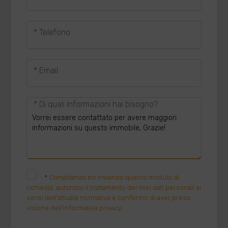
* Telefono
* Email
* Di quali informazioni hai bisogno?
*
Compilando ed inviando questo modulo di
richiesta, autorizzo il trattamento dei miei dati personali ai
sensi dell'attuale normativa e confermo di aver preso
visione dell'informativa privacy.