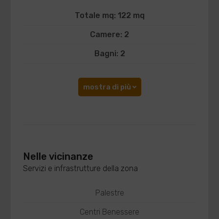
Totale mq: 122 mq
Camere: 2
Bagni: 2
mostra di più
Nelle vicinanze
Servizi e infrastrutture della zona
Palestre
Centri Benessere