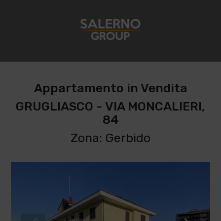
Appartamento in Vendita
GRUGLIASCO - VIA MONCALIERI,
84
Zona: Gerbido